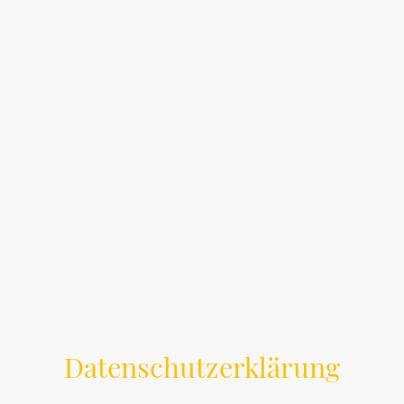
Datenschutzerklärung